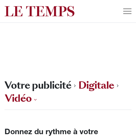
Votre publicité
Digitale
Vidéo
Donnez du rythme à votre