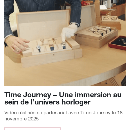
Time Journey – Une immersion au
sein de l’univers horloger
Vidéo réalisée en partenariat avec Time Journey le 18
novembre 2025