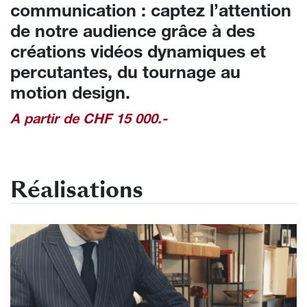
communication : captez l’attention
de notre audience grâce à des
créations vidéos dynamiques et
percutantes, du tournage au
motion design.
A partir de CHF 15 000.-
Réalisations