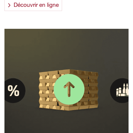
Découvrir en ligne