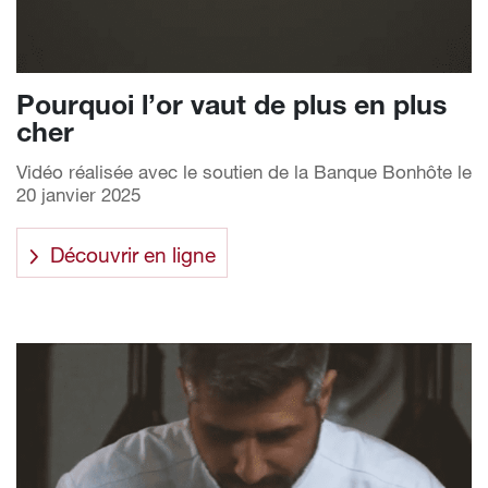
Pourquoi l’or vaut de plus en plus
cher
Vidéo réalisée avec le soutien de la Banque Bonhôte le
20 janvier 2025
Découvrir en ligne