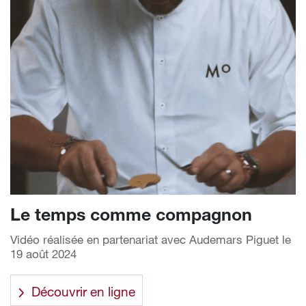
Le temps comme compagnon
Vidéo réalisée en partenariat avec Audemars Piguet le
19 août 2024
Découvrir en ligne