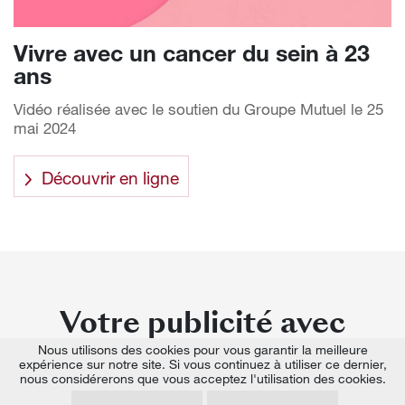
Vivre avec un cancer du sein à 23
ans
Vidéo réalisée avec le soutien du Groupe Mutuel le 25
mai 2024
Découvrir en ligne
Votre publicité avec
Le Temps
Nous utilisons des cookies pour vous garantir la meilleure
expérience sur notre site. Si vous continuez à utiliser ce dernier,
nous considérerons que vous acceptez l'utilisation des cookies.